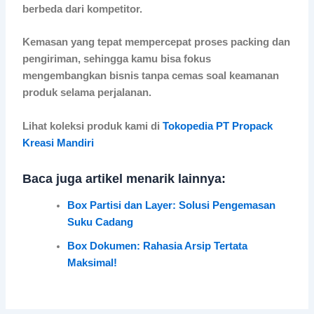
berbeda dari kompetitor.
Kemasan yang tepat mempercepat proses packing dan
pengiriman, sehingga kamu bisa fokus
mengembangkan bisnis tanpa cemas soal keamanan
produk selama perjalanan.
Lihat koleksi produk kami di
Tokopedia PT Propack
Kreasi Mandiri
Baca juga artikel menarik lainnya:
Box Partisi dan Layer: Solusi Pengemasan
Suku Cadang
Box Dokumen: Rahasia Arsip Tertata
Maksimal!