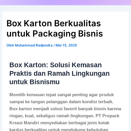
Box Karton Berkualitas
untuk Packaging Bisnis
Oleh
Muhammad Radjendra
/
Mei 15, 2025
Box Karton: Solusi Kemasan
Praktis dan Ramah Lingkungan
untuk Bisnismu
Memilih kemasan tepat sangat penting agar produk
sampai ke tangan pelanggan dalam kondisi terbaik.
Box karton
menjadi solusi favorit banyak bisnis karena
ringan, kuat, sekaligus ramah lingkungan. PT Propack
Kreasi Mandiri menyediakan berbagai jenis kotak
kardus berkualitas untuk mendukung kebutuhan