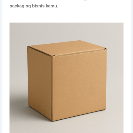
packaging bisnis kamu.