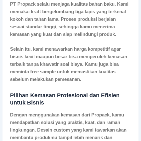
PT Propack selalu menjaga kualitas bahan baku. Kami
memakai kraft bergelombang tiga lapis yang terkenal
kokoh dan tahan lama. Proses produksi berjalan
sesuai standar tinggi, sehingga kamu menerima
kemasan yang kuat dan siap melindungi produk.
Selain itu, kami menawarkan harga kompetitif agar
bisnis kecil maupun besar bisa memperoleh kemasan
terbaik tanpa khawatir soal biaya. Kamu juga bisa
meminta
free sample
untuk memastikan kualitas
sebelum melakukan pemesanan.
Pilihan Kemasan Profesional dan Efisien
untuk Bisnis
Dengan menggunakan kemasan dari Propack, kamu
mendapatkan solusi yang praktis, kuat, dan ramah
lingkungan. Desain custom yang kami tawarkan akan
membantu produkmu tampil lebih menarik dan