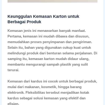
Keunggulan Kemasan Karton untuk
Berbagai Produk
Kemasan jenis ini menawarkan banyak manfaat.
Pertama, kemasan ini mudah dibawa dan disusun,
memudahkan proses penyimpanan dan pengiriman.
Selain itu, bahan yang digunakan cukup kuat untuk
melindungi produk dari benturan selama perjalanan. Di
samping itu, kemasan karton mudah didaur ulang,
membantu mengurangi sampah plastik yang sulit
terurai.
Kemasan dari kardus ini cocok untuk berbagai produk,
mulai dari makanan, kosmetik, hingga barang
elektronik. Fleksibilitas tersebut menjadikan kotak
kardus sebagai solusi kemasan yang efektif dan
efisien.