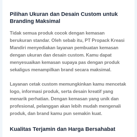
Pilihan Ukuran dan Desain Custom untuk
Branding Maksimal
Tidak semua produk cocok dengan kemasan
berukuran standar. Oleh sebab itu, PT Propack Kreasi
Mandiri menyediakan layanan pembuatan kemasan
dengan ukuran dan desain custom. Kamu dapat
menyesuaikan kemasan supaya pas dengan produk
sekaligus menampilkan brand secara maksimal.
Layanan cetak custom memungkinkan kamu mencetak
logo, informasi produk, serta desain kreatif yang
menarik perhatian. Dengan kemasan yang unik dan
profesional, pelanggan akan lebih mudah mengenali
produk, dan brand kamu pun semakin kuat.
Kualitas Terjamin dan Harga Bersahabat