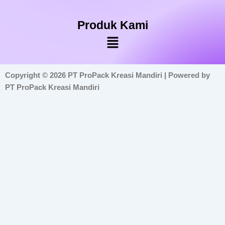
Produk Kami
Menu
Copyright © 2026 PT ProPack Kreasi Mandiri | Powered by
PT ProPack Kreasi Mandiri