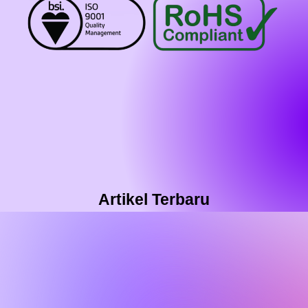
Artikel Terbaru