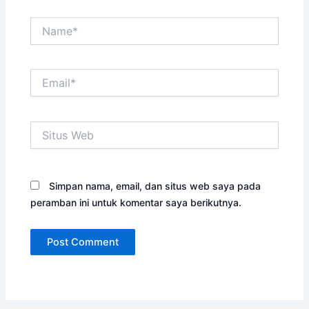
Name*
Email*
Situs
Web
Simpan nama, email, dan situs web saya pada
peramban ini untuk komentar saya berikutnya.